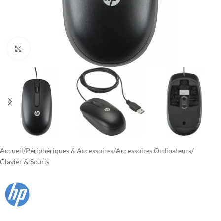
Agrandir
Accueil
/
Périphériques & Accessoires
/
Accessoires Ordinateurs
/
Clavier & Souris