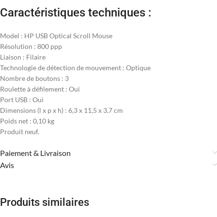
Caractéristiques techniques :
Model : HP USB Optical Scroll Mouse
Résolution : 800 ppp
Liaison : Filaire
Technologie de détection de mouvement : Optique
Nombre de boutons : 3
Roulette à défilement : Oui
Port USB : Oui
Dimensions (l x p x h) : 6,3 x 11,5 x 3,7 cm
Poids net : 0,10 kg
Produit neuf.
Paiement & Livraison
Avis
Produits similaires