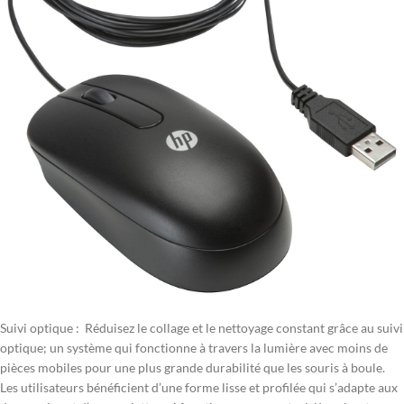
Suivi optique : Réduisez le collage et le nettoyage constant grâce au suivi
optique; un système qui fonctionne à travers la lumière avec moins de
pièces mobiles pour une plus grande durabilité que les souris à boule.
Les utilisateurs bénéficient d’une forme lisse et profilée qui s’adapte aux