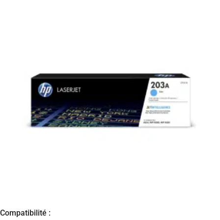
Compatibilité :